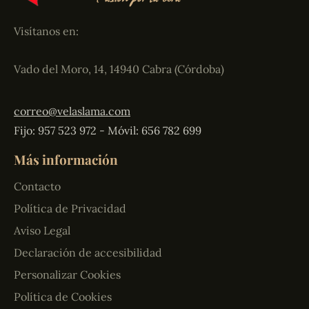
Visítanos en:
Vado del Moro, 14, 14940 Cabra (Córdoba)
correo@velaslama.com
Fijo: 957 523 972 - Móvil: 656 782 699
Más información
Contacto
Política de Privacidad
Aviso Legal
Declaración de accesibilidad
Personalizar Cookies
Política de Cookies