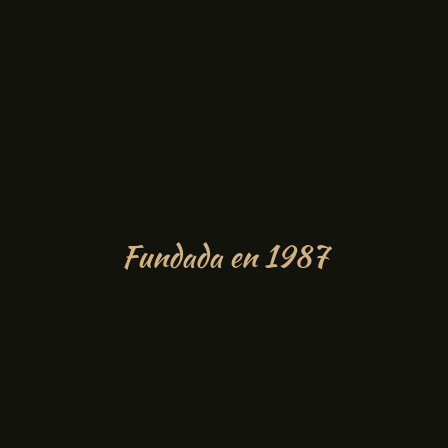
Fundada en 1987