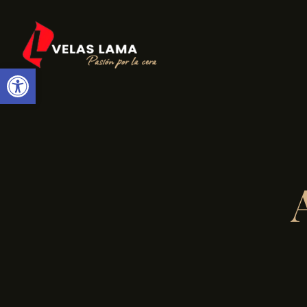
Abrir barra de herramientas