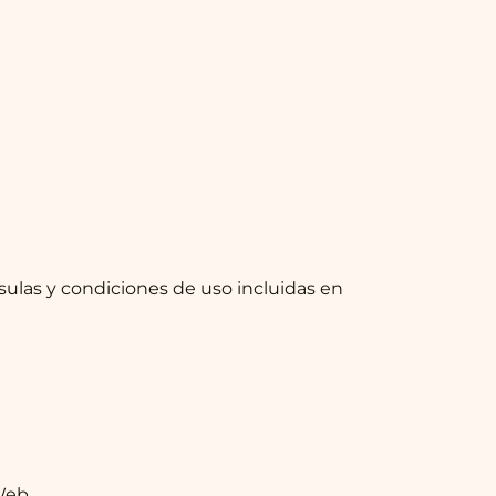
usulas y condiciones de uso incluidas en
Web.