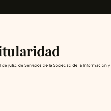
itularidad
 de julio, de Servicios de la Sociedad de la Información 