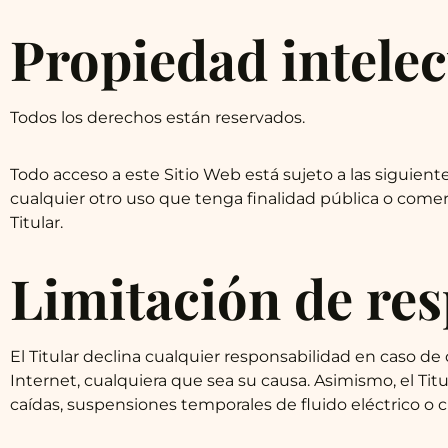
Propiedad intelec
Todos los derechos están reservados.
Todo acceso a este Sitio Web está sujeto a las siguien
cualquier otro uso que tenga finalidad pública o come
Titular.
Limitación de re
El Titular declina cualquier responsabilidad en caso d
Internet, cualquiera que sea su causa. Asimismo, el Ti
caídas, suspensiones temporales de fluido eléctrico o c