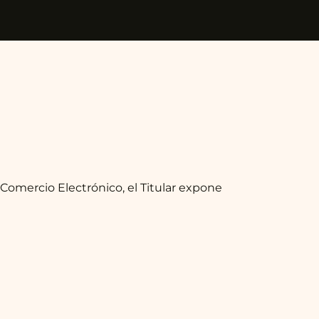
y Comercio Electrónico, el Titular expone