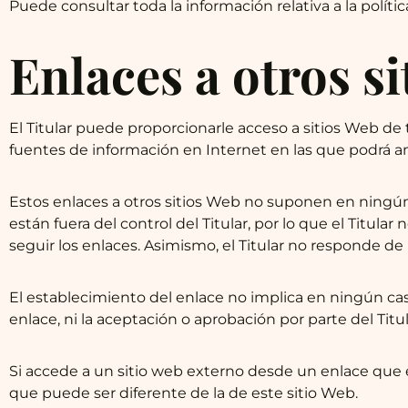
Puede consultar toda la información relativa a la polít
Enlaces a otros s
El Titular puede proporcionarle acceso a sitios Web de 
fuentes de información en Internet en las que podrá amp
Estos enlaces a otros sitios Web no suponen en ningú
están fuera del control del Titular, por lo que el Titul
seguir los enlaces. Asimismo, el Titular no responde de 
El establecimiento del enlace no implica en ningún caso l
enlace, ni la aceptación o aprobación por parte del Titu
Si accede a un sitio web externo desde un enlace que en
que puede ser diferente de la de este sitio Web.