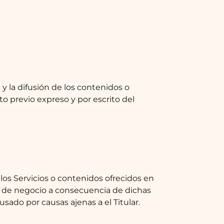
y la difusión de los contenidos o
o previo expreso y por escrito del
los Servicios o contenidos ofrecidos en
as de negocio a consecuencia de dichas
sado por causas ajenas a el Titular.