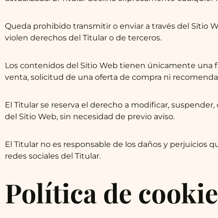
Queda prohibido transmitir o enviar a través del Sitio W
violen derechos del Titular o de terceros.
Los contenidos del Sitio Web tienen únicamente una fi
venta, solicitud de una oferta de compra ni recomendac
El Titular se reserva el derecho a modificar, suspender, 
del Sitio Web, sin necesidad de previo aviso.
El Titular no es responsable de los daños y perjuicios q
redes sociales del Titular.
Política de cooki