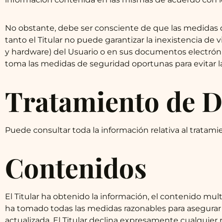
No obstante, debe ser consciente de que las medidas d
tanto el Titular no puede garantizar la inexistencia de
y hardware) del Usuario o en sus documentos electróni
toma las medidas de seguridad oportunas para evitar l
Tratamiento de D
Puede consultar toda la información relativa al tratam
Contenidos
El Titular ha obtenido la información, el contenido mult
ha tomado todas las medidas razonables para asegurar q
actualizada. El Titular declina expresamente cualquier 