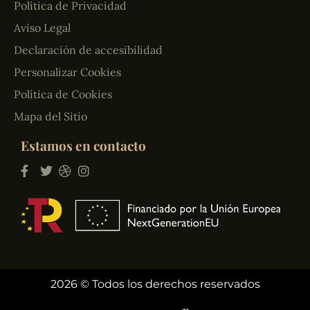
Política de Privacidad
Aviso Legal
Declaración de accesibilidad
Personalizar Cookies
Política de Cookies
Mapa del Sitio
Estamos en contacto
2026 © Todos los derechos reservados