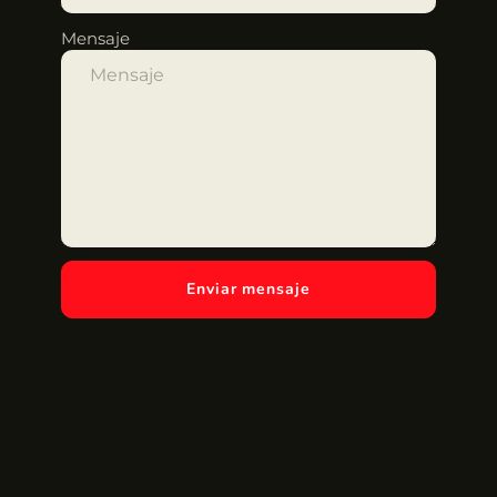
Mensaje
Enviar mensaje