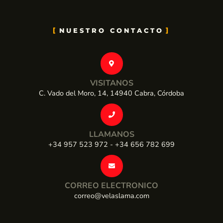
NUESTRO CONTACTO
VISITANOS
C. Vado del Moro, 14, 14940 Cabra, Córdoba
LLAMANOS
+34 957 523 972 - +34 656 782 699
CORREO ELECTRONICO
correo@velaslama.com