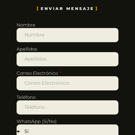
ENVIAR MENSAJE
Nombre
Apellidos
Correo Electrónico
Teléfono
WhatsApp (Si/No)